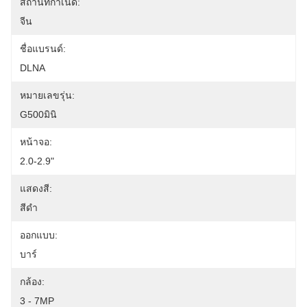
สถานที่กำเนิด:
จีน
ชื่อแบรนด์:
DLNA
หมายเลขรุ่น:
G500มินิ
หน้าจอ:
2.0-2.9"
แสดงสี:
สีดำ
ออกแบบ:
บาร์
กล้อง:
3 - 7MP