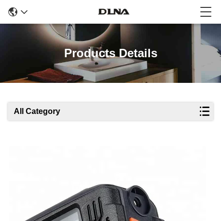
Products Details
All Category