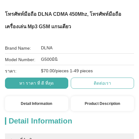
โทรศัพท์มือถือ DLNA CDMA 450Mhz, โทรศัพท์มือถือ
เครื่องเล่น Mp3 GSM แกนเดียว
DLNA
Brand Name:
G500มินิ
Model Number:
$70.00/pieces 1-49 pieces
ราคา:
หา ราคา ที่ ดี ที่สุด
ติดต่อเรา
Detail Information
Product Description
Detail Information