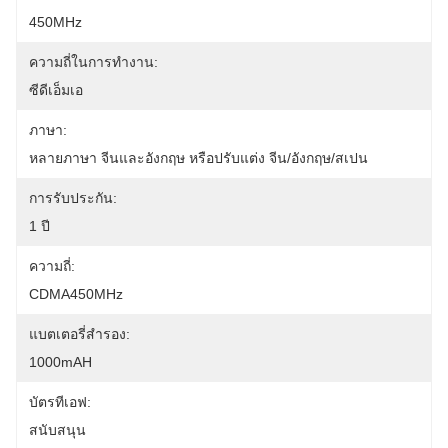
450MHz
ความถี่ในการทำงาน:
ซีดีเอ็มเอ
ภาษา:
หลายภาษา จีนและอังกฤษ หรือปรับแต่ง จีน/อังกฤษ/สเปน
การรับประกัน:
1 ปี
ความถี่:
CDMA450MHz
แบตเตอรี่สำรอง:
1000mAH
บัตรทีเอฟ:
สนับสนุน