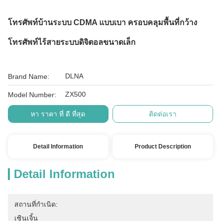
โทรศัพท์บ้านระบบ CDMA แบบเบา ครอบคลุมพื้นที่กว้าง
โทรศัพท์ไร้สายระบบดิจิตอลขนาดเล็ก
DLNA
Brand Name:
ZX500
Model Number:
หา ราคา ที่ ดี ที่สุด
ติดต่อเรา
Detail Information
Product Description
Detail Information
สถานที่กำเนิด:
เซินเจิ้น