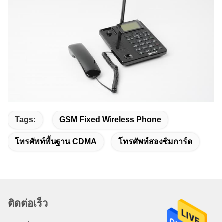
Tags:
GSM Fixed Wireless Phone
โทรศัพท์พื้นฐาน CDMA
โทรศัพท์สองซิมการ์ด
ติดต่อเร็ว