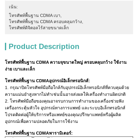
เน้น:
โทรศัพท์พื้นฐาน CDMA เบา
, 
โทรศัพท์พื้นฐาน CDMA ครอบคลุมกว้าง
, 
โทรศัพท์ดิจิตอลไร้สายขนาดเล็ก
Product Description
โทรศัพท์พื้นฐาน CDMA ความจุขนาดใหญ่ ครอบคลุมกว้าง ใช้งาน
ง่าย เบาและเล็ก
โทรศัพท์พื้นฐาน CDMA
อุปกรณ์อิเล็กทรอนิกส์:
1. กรุณาปิดโทรศัพท์มือถือใกล้กับอุปกรณ์อิเล็กทรอนิกส์ที่ควบคุมด้วย
ความแม่นยำสูงหากไม่ทำเช่นนั้นอาจส่งผลให้เครื่องทำงานผิดปกติ
2. โทรศัพท์มือถือของคุณอาจรบกวนการทำงานของเครื่องช่วยฟัง
เครื่องกระตุ้นหัวใจ อุปกรณ์ทางการแพทย์ และระบบอิเล็กทรอนิกส์
โปรดติดต่อผู้ให้บริการหรือแพทย์ของคุณปรึกษาแพทย์หรือผู้ผลิต
อุปกรณ์เพื่อความปลอดภัยในการใช้งาน
โทรศัพท์พื้นฐาน CDMA
พารามิเตอร์: